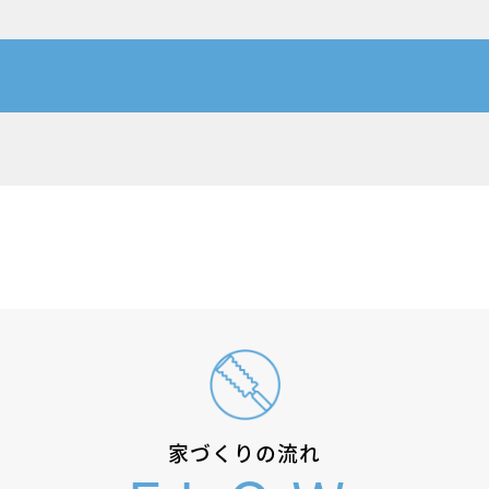
家づくりの流れ