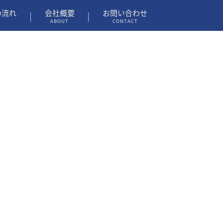
の流れ
会社概要
お問い合わせ
ABOUT
CONTACT