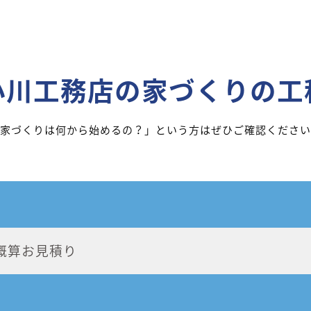
小川工務店の家づくりの工
家づくりは何から始めるの？」という方はぜひご確認ください
概算お見積り